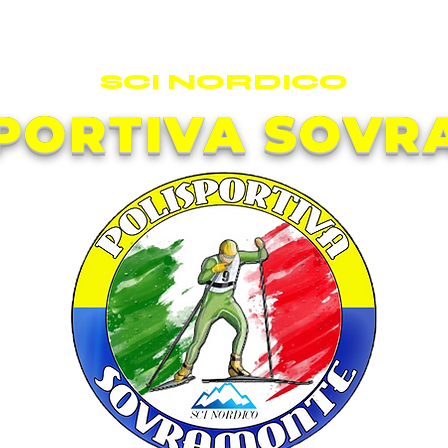
SCI NORDICO
PORTIVA SOV