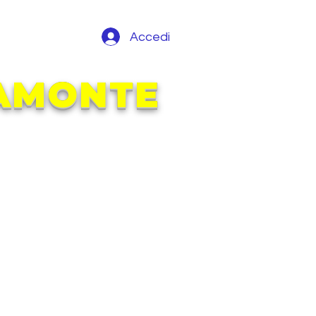
Accedi
RAMONTE