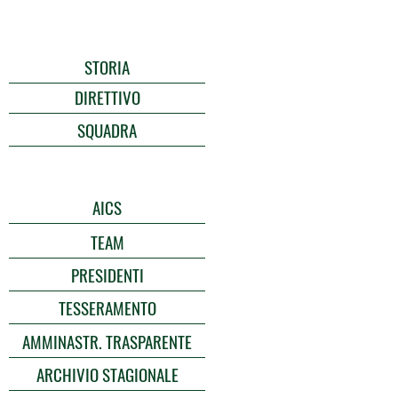
STORIA
DIRETTIVO
SQUADRA
AICS
TEAM
PRESIDENTI
TESSERAMENTO
AMMINASTR. TRASPARENTE
ARCHIVIO STAGIONALE