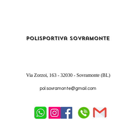
Polisportiva Sovramonte
Via Zorzoi, 163 - 32030 - Sovramonte (BL)
pol.sovramonte@gmail.com