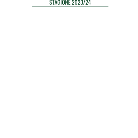
STAGIONE 2023/24