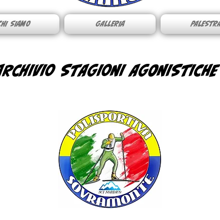
CHI SIAMO
GALLERIA
PALESTR
ARCHIVIO STAGIONI AGONISTICHE