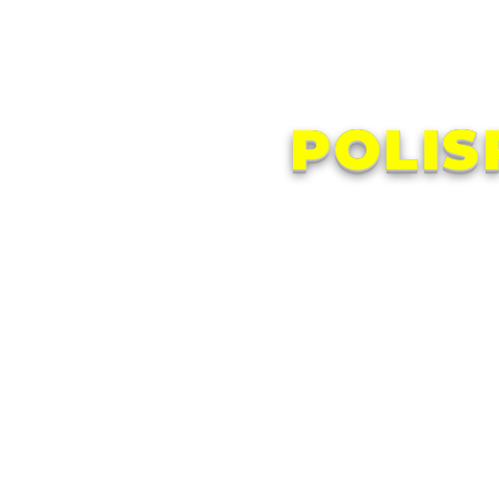
POLIS