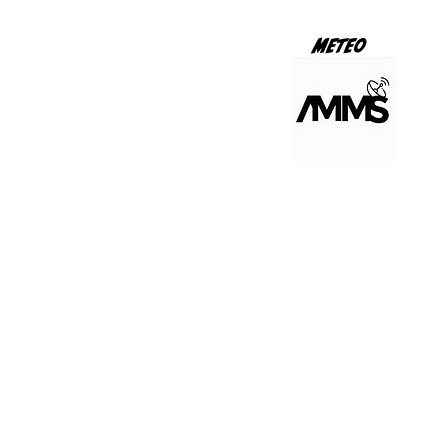
METEO