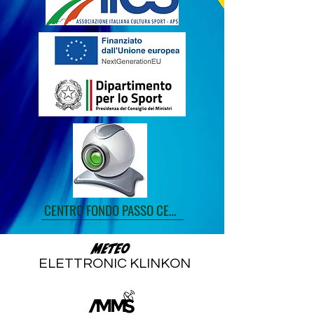
CENTRO FONDO PASSO CEREDA
Meteo
ELETTRONIC KLINKON