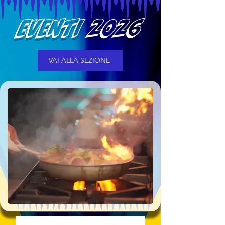
EVENTI 2026
VAI ALLA SEZIONE