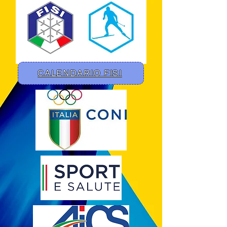
CALENDARIO FISI