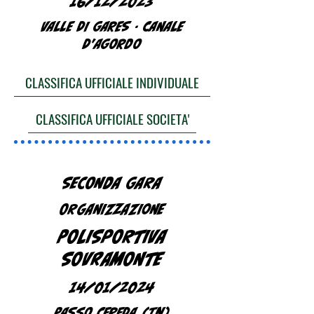
16/12/2023
VALLE DI GARES - CANALE
D'AGORDO
CLASSIFICA UFFICIALE INDIVIDUALE
CLASSIFICA UFFICIALE SOCIETA'
SECONDA GARA
ORGANIZZAZIONE
POLISPORTIVA
SOVRAMONTE
14/01/2024
PASSO CEREDA (TN)