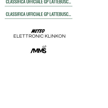
CLASSIFICA UFFICIALE GP LATTEBUSCHE-MANFROI
CLASSIFICA UFFICIALE GP LATTEBUSCHE
Meteo
ELETTRONIC KLINKON