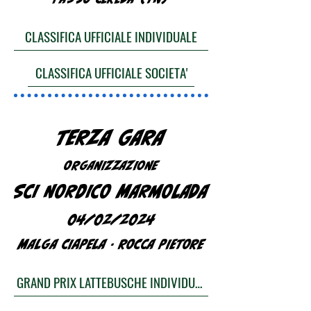
CLASSIFICA UFFICIALE INDIVIDUALE
CLASSIFICA UFFICIALE SOCIETA'
TERZA GARA
ORGANIZZAZIONE
SCI NORDICO MARMOLADA
04/02/2024
MALGA CIAPELA - ROCCA PIETORE
GRAND PRIX LATTEBUSCHE INDIVIDUALE