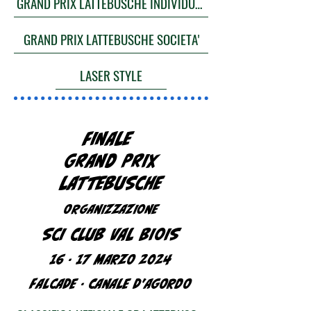
GRAND PRIX LATTEBUSCHE INDIVIDUALE
GRAND PRIX LATTEBUSCHE SOCIETA'
LASER STYLE
FINALE
GRAND PRIX
LATTEBUSCHE
ORGANIZZAZIONE
SCI CLUB VAL BIOIS
16 - 17 MARZO 2024
FALCADE - CANALE D'AGORDO