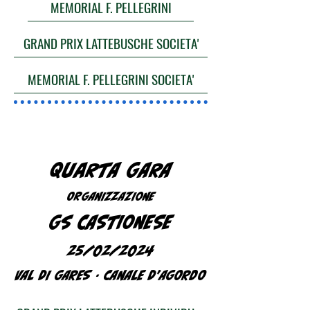
MEMORIAL F. PELLEGRINI
GRAND PRIX LATTEBUSCHE SOCIETA'
MEMORIAL F. PELLEGRINI SOCIETA'
QUARTA GARA
ORGANIZZAZIONE
GS CASTIONESE
25/02/2024
VAL DI GARES - CANALE D'AGORDO