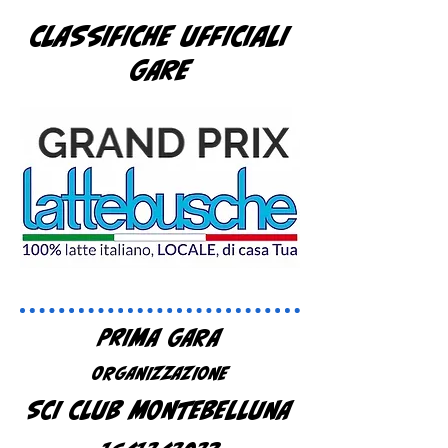
CLASSIFICHE UFFICIALI
GARE
PRIMA GARA
ORGANIZZAZIONE
SCI CLUB MONTEBELLUNA