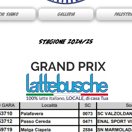
CHI SIAMO
GALLERIA
PALESTR
STAGIONE 2024/25