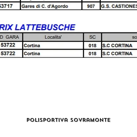
Polisportiva Sovramonte