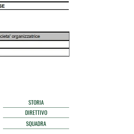
STORIA
DIRETTIVO
SQUADRA