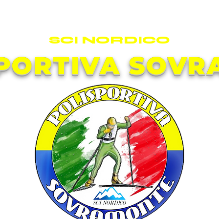
SCI NORDICO
PORTIVA SOV