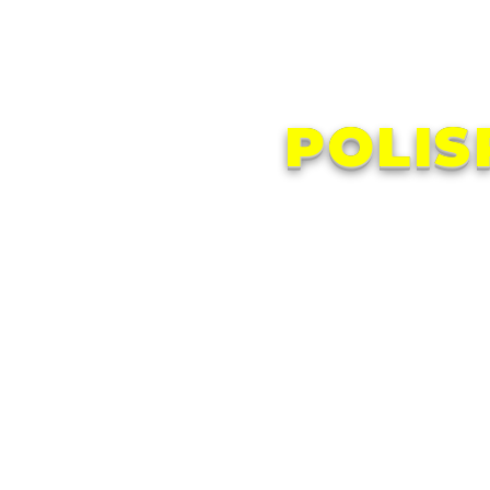
POLIS