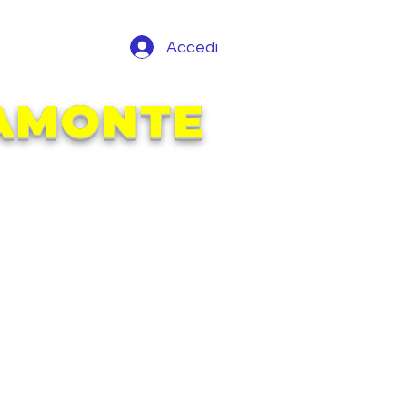
Accedi
RAMONTE