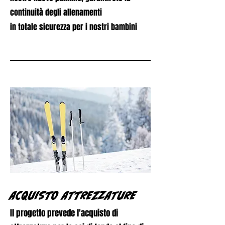
continuità degli allenamenti
in totale sicurezza per i nostri bambini
ACQUISTO ATTREZZATURE
Il progetto prevede l'acquisto di