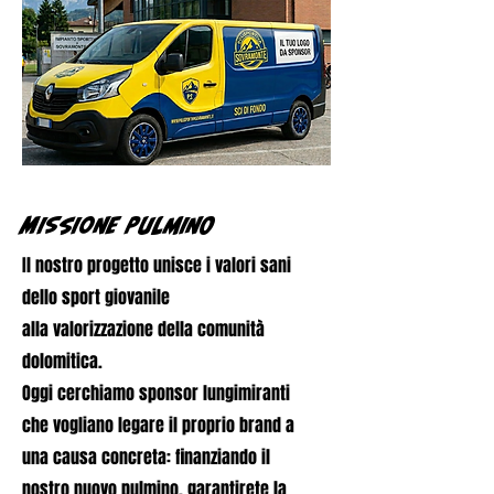
MISSIONE PULMINO
Il nostro progetto unisce i valori sani
dello sport giovanile
alla valorizzazione della comunità
dolomitica.
Oggi cerchiamo sponsor lungimiranti
che vogliano legare il proprio brand a
una causa concreta: finanziando il
nostro nuovo pulmino, garantirete la