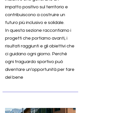
impatto positivo sul territorio e
contribuiscono a costruire un
futuro più inclusivo e solidale.
In questa sezione raccontiamo i
progetti che portiamo avanti, i
risultati raggiunti e gli obiettivi che
ci guidano ogni giorno. Perché
ogni traguardo sportivo può
diventare un'opportunità per fare
del bene