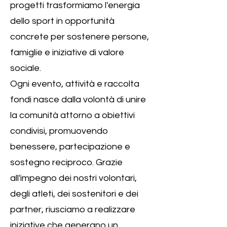
progetti trasformiamo l'energia
dello sport in opportunità
concrete per sostenere persone,
famiglie e iniziative di valore
sociale.
Ogni evento, attività e raccolta
fondi nasce dalla volontà di unire
la comunità attorno a obiettivi
condivisi, promuovendo
benessere, partecipazione e
sostegno reciproco. Grazie
all'impegno dei nostri volontari,
degli atleti, dei sostenitori e dei
partner, riusciamo a realizzare
iniziative che generano un