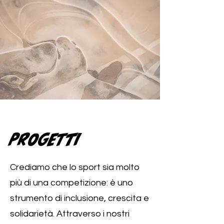
PROGETTI
Crediamo che lo sport sia molto
più di una competizione: è uno
strumento di inclusione, crescita e
solidarietà. Attraverso i nostri