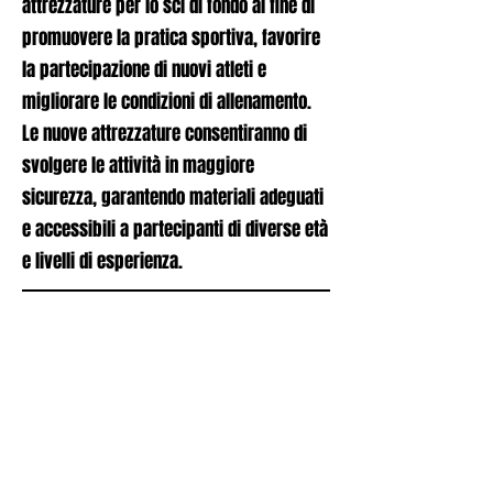
attrezzature per lo sci di fondo al fine di
promuovere la pratica sportiva, favorire
la partecipazione di nuovi atleti e
migliorare le condizioni di allenamento.
Le nuove attrezzature consentiranno di
svolgere le attività in maggiore
sicurezza, garantendo materiali adeguati
e accessibili a partecipanti di diverse età
e livelli di esperienza.