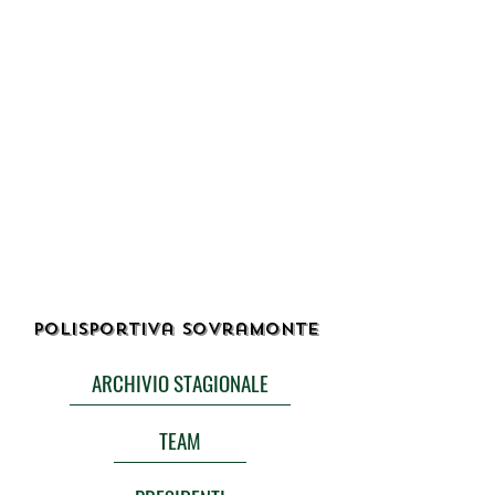
Polisportiva Sovramonte
ARCHIVIO STAGIONALE
TEAM