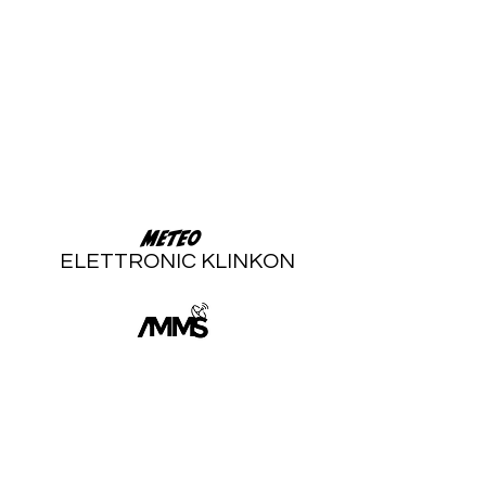
Meteo
ELETTRONIC KLINKON