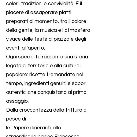
colori, tradizioni e convivialità. È il
piacere di assaporare piatti
preparati al momento, tra il calore
della gente, la musica e l’atmosfera
vivace delle feste di piazza e degli
eventi all’aperto.
Ogni specialità racconta una storia
legata al territorio e alla cultura
popolare: ricette tramandate nel
tempo, ingredienti genuini e sapori
autentici che conquistano al primo
assaggio.
Dalla croccantezza della frittura di
pesce di
le Papere itineranti, allo
straordinario panino Francesco