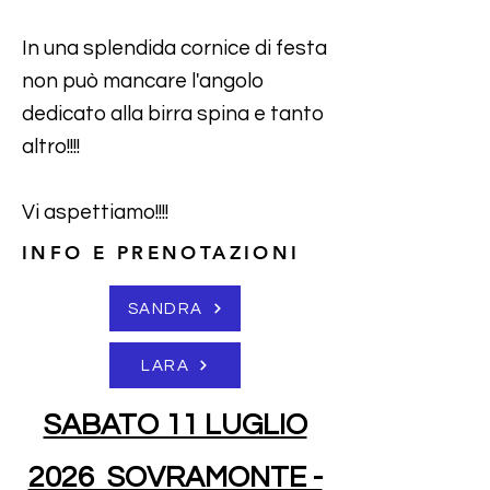
In una splendida cornice di festa
non può mancare l'angolo
dedicato alla birra spina e tanto
altro!!!!
Vi aspettiamo!!!!
INFO E PRENOTAZIONI
SANDRA
LARA
SABATO 11 LUGLIO
2026 SOVRAMONTE -