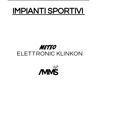
IMPIANTI SPORTIVI
Meteo
ELETTRONIC KLINKON