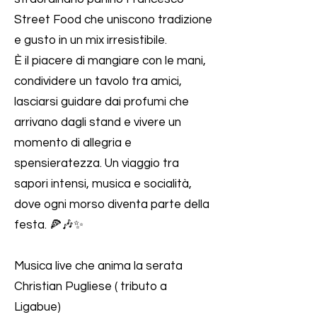
Street Food che uniscono tradizione
e gusto in un mix irresistibile.
È il piacere di mangiare con le mani,
condividere un tavolo tra amici,
lasciarsi guidare dai profumi che
arrivano dagli stand e vivere un
momento di allegria e
spensieratezza. Un viaggio tra
sapori intensi, musica e socialità,
dove ogni morso diventa parte della
festa. 🍕🎶✨
Musica live che anima la serata
Christian Pugliese ( tributo a
Ligabue)